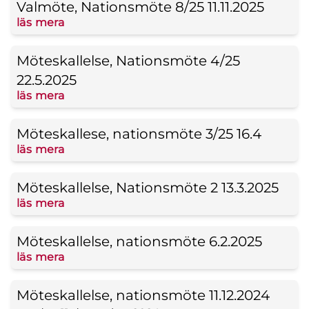
Valmöte, Nationsmöte 8/25 11.11.2025
läs mera
Möteskallelse, Nationsmöte 4/25
22.5.2025
läs mera
Möteskallese, nationsmöte 3/25 16.4
läs mera
Möteskallelse, Nationsmöte 2 13.3.2025
läs mera
Möteskallelse, nationsmöte 6.2.2025
läs mera
Möteskallelse, nationsmöte 11.12.2024