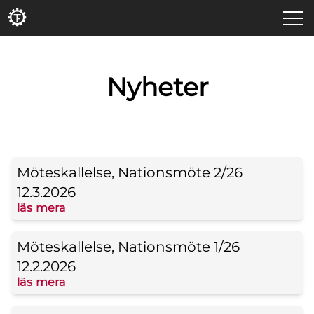
Nyheter
Möteskallelse, Nationsmöte 2/26
12.3.2026
läs mera
Möteskallelse, Nationsmöte 1/26
12.2.2026
läs mera