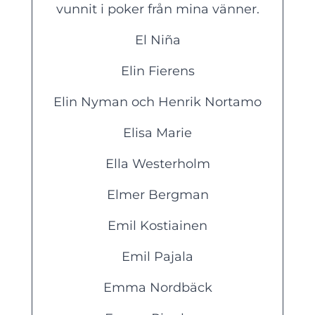
vunnit i poker från mina vänner.
El Niña
Elin Fierens
Elin Nyman och Henrik Nortamo
Elisa Marie
Ella Westerholm
Elmer Bergman
Emil Kostiainen
Emil Pajala
Emma Nordbäck