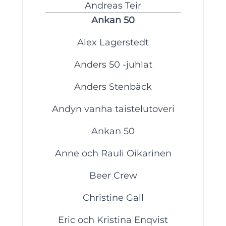
Andreas Teir
Ankan 50
Alex Lagerstedt
Anders 50 -juhlat
Anders Stenbäck
Andyn vanha taistelutoveri
Ankan 50
Anne och Rauli Oikarinen
Beer Crew
Christine Gall
Eric och Kristina Enqvist