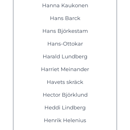
Hanna Kaukonen
Hans Barck
Hans Björkestam
Hans-Ottokar
Harald Lundberg
Harriet Meinander
Havets skräck
Hector Björklund
Heddi Lindberg
Henrik Helenius