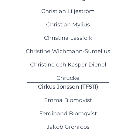
Christian Liljeström
Christian Mylius
Christina Lassfolk
Christine Wichmann-Sumelius
Christine och Kasper Dienel
Chrucke
Cirkus Jönsson (TFS11)
Emma Blomqvist
Ferdinand Blomqvist
Jakob Grönroos