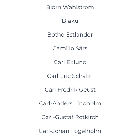
Björn Wahlström
Blaku
Botho Estlander
Camillo Särs
Carl Eklund
Carl Eric Schalin
Carl Fredrik Geust
Carl-Anders Lindholm
Carl-Gustaf Rotkirch
Carl-Johan Fogelholm