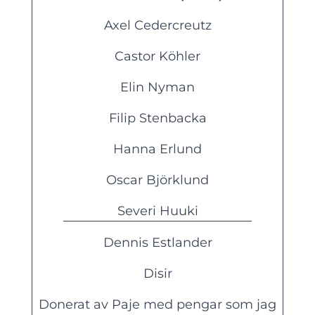
Axel Cedercreutz
Castor Köhler
Elin Nyman
Filip Stenbacka
Hanna Erlund
Oscar Björklund
Severi Huuki
Dennis Estlander
Disir
Donerat av Paje med pengar som jag