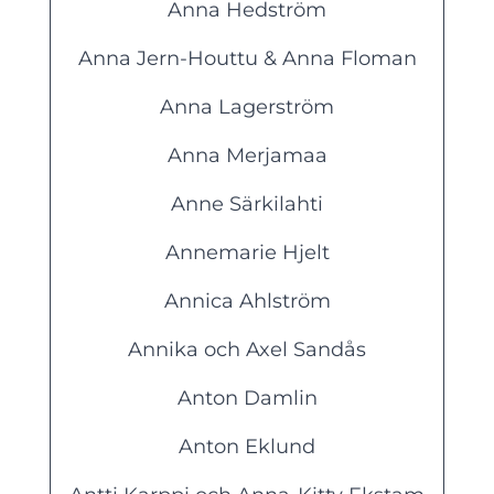
Anna Hedström
Anna Jern-Houttu & Anna Floman
Anna Lagerström
Anna Merjamaa
Anne Särkilahti
Annemarie Hjelt
Annica Ahlström
Annika och Axel Sandås
Anton Damlin
Anton Eklund