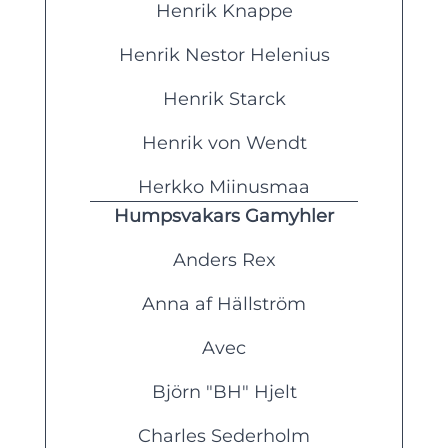
Henrik Knappe
Henrik Nestor Helenius
Henrik Starck
Henrik von Wendt
Herkko Miinusmaa
Humpsvakars Gamyhler
Anders Rex
Anna af Hällström
Avec
Björn "BH" Hjelt
Charles Sederholm