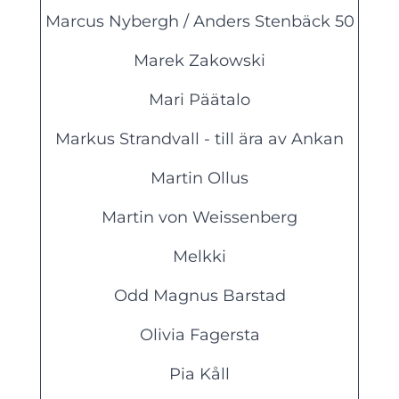
Marcus Nybergh / Anders Stenbäck 50
Marek Zakowski
Mari Päätalo
Markus Strandvall - till ära av Ankan
Martin Ollus
Martin von Weissenberg
Melkki
Odd Magnus Barstad
Olivia Fagersta
Pia Kåll