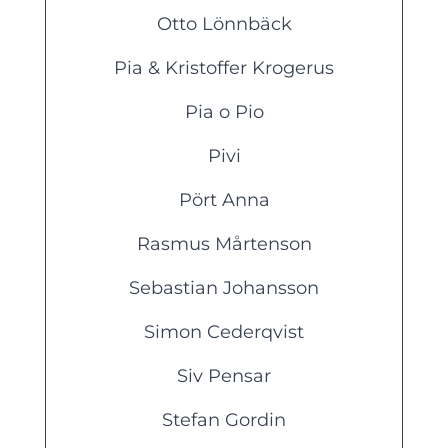
Otto Lönnbäck
Pia & Kristoffer Krogerus
Pia o Pio
Pivi
Pört Anna
Rasmus Mårtenson
Sebastian Johansson
Simon Cederqvist
Siv Pensar
Stefan Gordin