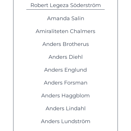
Robert Legeza Söderström
Amanda Salin
Amiraliteten Chalmers
Anders Brotherus
Anders Diehl
Anders Englund
Anders Forsman
Anders Haggblom
Anders Lindahl
Anders Lundström